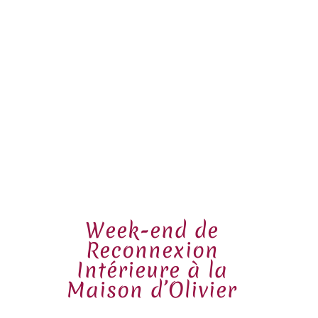
Week-end de
Reconnexion
Intérieure à la
Maison d’Olivier