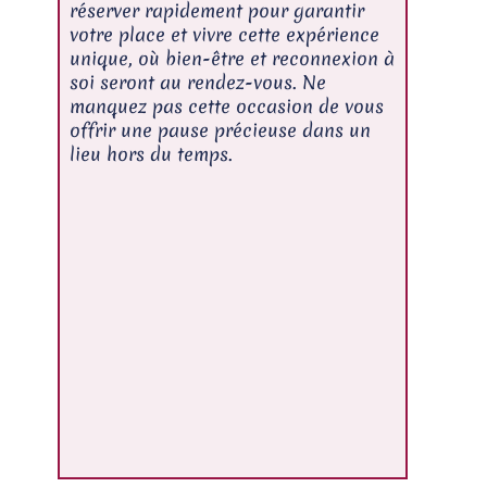
réserver rapidement pour garantir
votre place et vivre cette expérience
unique, où bien-être et reconnexion à
soi seront au rendez-vous. Ne
manquez pas cette occasion de vous
offrir une pause précieuse dans un
lieu hors du temps.