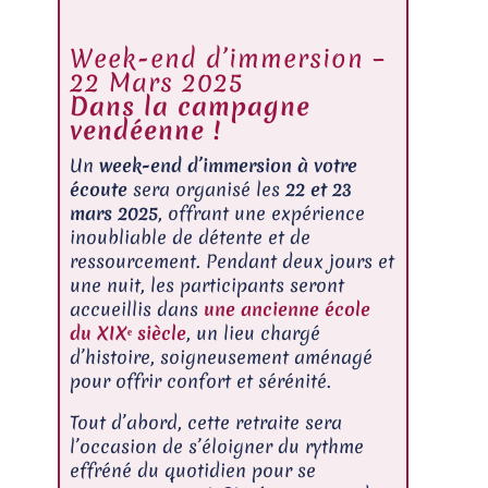
Week-end d’immersion –
22 Mars 2025
Dans la campagne
vendéenne !
Un
week-end d’immersion à votre
écoute
sera organisé les
22 et 23
mars 2025
, offrant une expérience
inoubliable de détente et de
ressourcement. Pendant deux jours et
une nuit, les participants seront
accueillis dans
une ancienne école
du XIXᵉ siècle
, un lieu chargé
d’histoire, soigneusement aménagé
pour offrir confort et sérénité.
Tout d’abord, cette retraite sera
l’occasion de s’éloigner du rythme
effréné du quotidien pour se