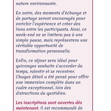
nature environnante.
En outre, des moments d’échange et
de partage seront encouragés pour
enrichir l’expérience et créer des
liens entre les participants. Ainsi, ce
week-end ne se limitera pas à une
simple pause, mais représentera une
véritable opportunité de
transformation personnelle.
Enfin, ce séjour sera idéal pour
quiconque souhaite s’accorder du
temps, ralentir et se recentrer.
Chaque détail a été pensé pour offrir
une immersion complète dans un
cadre exceptionnel, loin des
distractions du quotidien.
Les inscriptions sont ouvertes dès
maintenant.
Il est recommandé de