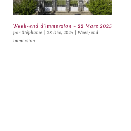
Week-end d’immersion – 22 Mars 2025
par
Stéphanie
|
28 Déc, 2024
|
Week-end
immersion