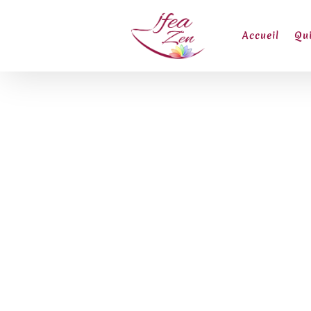
Accueil
Qui