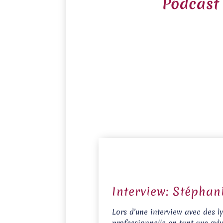
Podcast
Interview: Stépha
Lors d’une interview avec des 