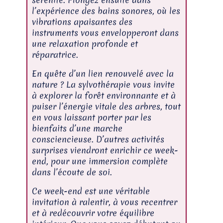
l’expérience des bains sonores, où les
vibrations apaisantes des
instruments vous envelopperont dans
une relaxation profonde et
réparatrice.
En quête d’un lien renouvelé avec la
nature ? La sylvothérapie vous invite
à explorer la forêt environnante et à
puiser l’énergie vitale des arbres, tout
en vous laissant porter par les
bienfaits d’une marche
consciencieuse. D’autres activités
surprises viendront enrichir ce week-
end, pour une immersion complète
dans l’écoute de soi.
Ce week-end est une véritable
invitation à ralentir, à vous recentrer
et à redécouvrir votre équilibre