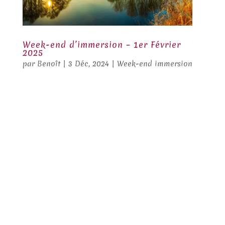
Week-end d’immersion – 1er Février
2025
par
Benoît
|
3 Déc, 2024
|
Week-end immersion