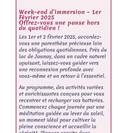
Week-end d’immersion – 1er
Février 2025
Offrez-vous une pause hors
du quotidien !
Les 1er et 2 février 2025, accordez-
vous une parenthèse précieuse loin
des obligations quotidiennes. Près du
lac de Jaunay, dans un cadre naturel
apaisant, laissez-vous guider vers
une reconnexion profonde avec
vous-même et un retour à l’essentiel.
Au programme, des activités variées
et enrichissantes conçues pour vous
recentrer et recharger vos batteries.
Commencez chaque journée par une
méditation guidée au lever du soleil,
un moment idéal pour cultiver la
pleine conscience et accueillir la
sérénité. Plongez ensuite dans