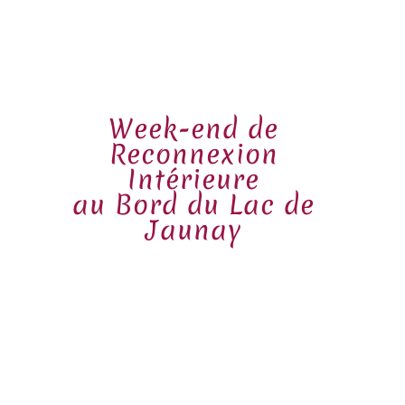
Week-end de
Reconnexion
Intérieure
au Bord du Lac de
Jaunay