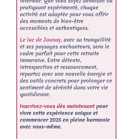
intérieur. Que vous soyez débutant ou
pratiquant expérimenté, chaque
activité est adaptée pour vous offrir
des moments de bien-être
accessibles et authentiques.
Le lac de Jaunay
, avec sa tranquillité
et ses paysages enchanteurs, sera le
cadre parfait pour cette retraite
immersive. Entre détente,
introspection et ressourcement,
repartez avec une nouvelle énergie et
des outils concrets pour prolonger ce
sentiment de sérénité dans votre vie
quotidienne.
Inscrivez-vous dès maintenant
pour
vivre cette expérience unique et
commencer 2025 en pleine harmonie
avec vous-même.