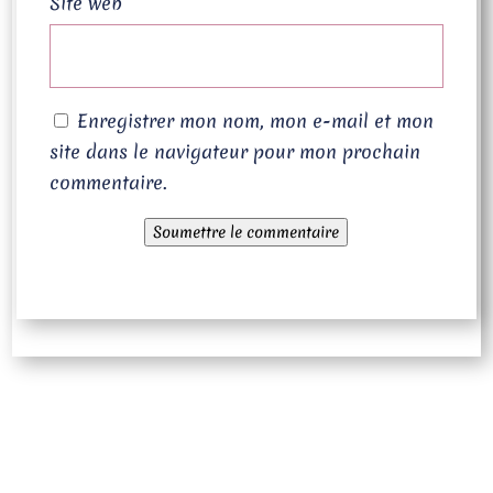
Site web
Enregistrer mon nom, mon e-mail et mon
site dans le navigateur pour mon prochain
commentaire.
Soumettre le commentaire