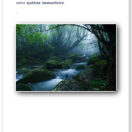
votre
système immunitaire
.
.