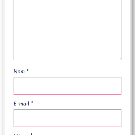
Nom
*
E-mail
*