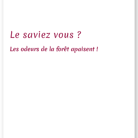
Le saviez vous ?
Les odeurs de la forêt apaisent !