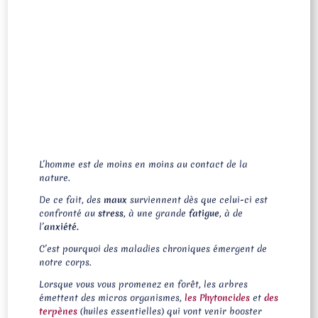
L’homme est de moins en moins au contact de la
nature.
De ce fait, des
maux
surviennent dès que celui-ci est
confronté au
stress
, à une grande
fatigue
, à de
l’
anxiété.
C’est pourquoi des maladies chroniques émergent de
notre corps.
Lorsque vous vous promenez en forêt, les arbres
émettent des micros organismes,
les Phytoncides
et
des
terpènes
(huiles essentielles) qui vont venir booster