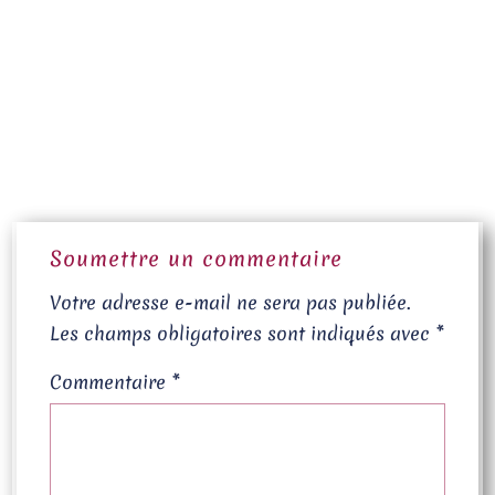
Soumettre un commentaire
Votre adresse e-mail ne sera pas publiée.
Les champs obligatoires sont indiqués avec
*
Commentaire
*