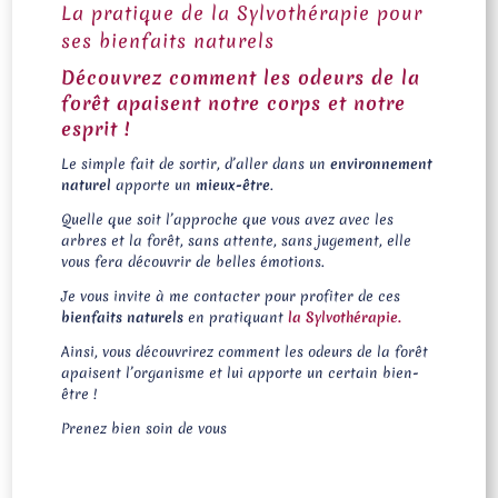
La pratique de la Sylvothérapie pour
ses bienfaits naturels
Découvrez comment les odeurs de la
forêt apaisent notre corps et notre
esprit !
Le simple fait de sortir, d’aller dans un
environnement
naturel
apporte un
mieux-être
.
Quelle que soit l’approche que vous avez avec les
arbres et la forêt, sans attente, sans jugement, elle
vous fera découvrir de belles émotions.
Je vous invite à me contacter pour profiter de ces
bienfaits naturels
en pratiquant
la Sylvothérapie.
Ainsi, vous découvrirez comment les odeurs de la forêt
apaisent l’organisme et lui apporte un certain bien-
être !
Prenez bien soin de vous