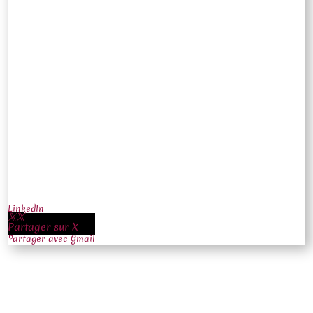
LinkedIn
Partager avec Gmail