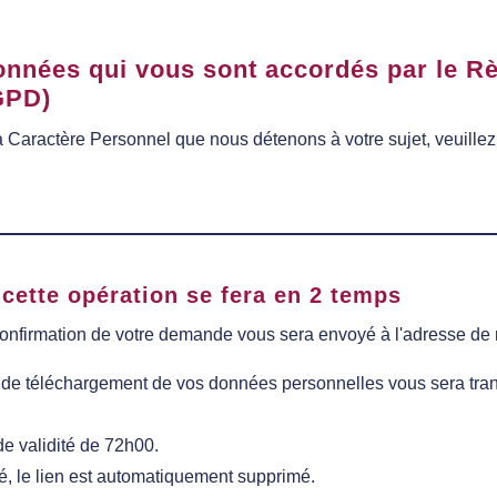
données qui vous sont accordés par le Rè
GPD)
 Caractère Personnel que nous détenons à votre sujet, veuillez
 cette opération se fera en 2 temps
de confirmation de votre demande vous sera envoyé à l'adresse 
ien de téléchargement de vos données personnelles vous sera tr
e validité de 72h00.
, le lien est automatiquement supprimé.