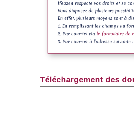
Ifeazen respecte vos droits et se co
Vous disposez de plusieurs possibi
En effet, plusieurs moyens sont à di
En remplissant les champs du for
Par courriel via
le formulaire de 
Par courrier à l’adresse suivante 
Téléchargement des do