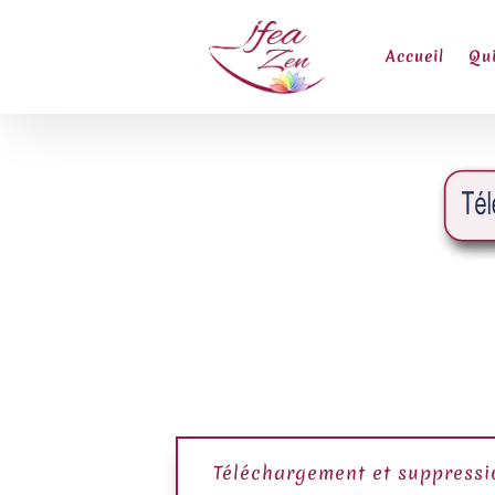
Accueil
Qui
Téléchargement et suppressi