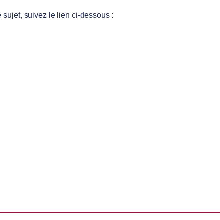
jet, suivez le lien ci-dessous :