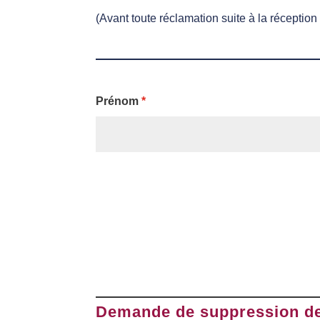
(Avant toute réclamation suite à la réception
Prénom
*
Demande de suppression d