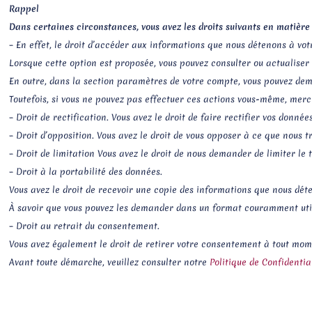
Rappel
Dans certaines circonstances, vous avez les droits suivants en matière
– En effet, le droit d’accéder aux informations que nous détenons à vot
Lorsque cette option est proposée, vous pouvez consulter ou actualiser
En outre, dans la section paramètres de votre compte, vous pouvez de
Toutefois, si vous ne pouvez pas effectuer ces actions vous-même, mer
– Droit de rectification. Vous avez le droit de faire rectifier vos donnée
– Droit d’opposition. Vous avez le droit de vous opposer à ce que nous 
– Droit de limitation Vous avez le droit de nous demander de limiter le
– Droit à la portabilité des données.
Vous avez le droit de recevoir une copie des informations que nous déte
À savoir que vous pouvez les demander dans un format couramment utili
– Droit au retrait du consentement.
Vous avez également le droit de retirer votre consentement à tout mom
Avant toute démarche, veuillez consulter notre
Politique de Confidentia