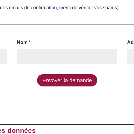
 des emails de confirmation, merci de vérifier vos spams)
Nom
*
Ad
Envoyer la demande
es données