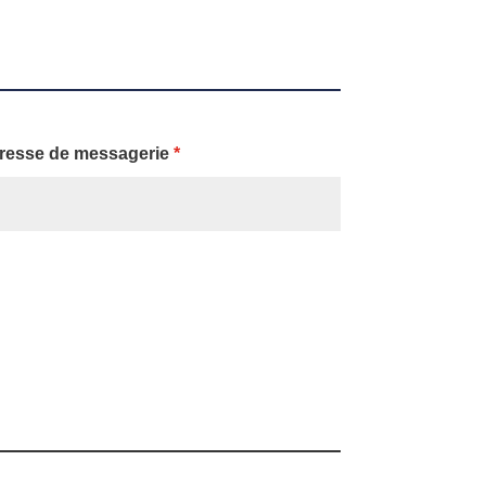
resse de messagerie
*