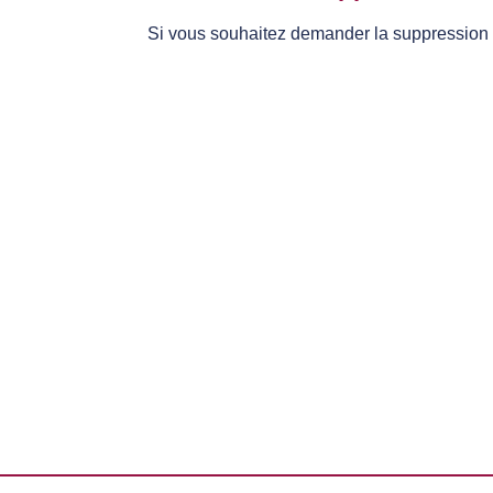
Si vous souhaitez demander la suppression 