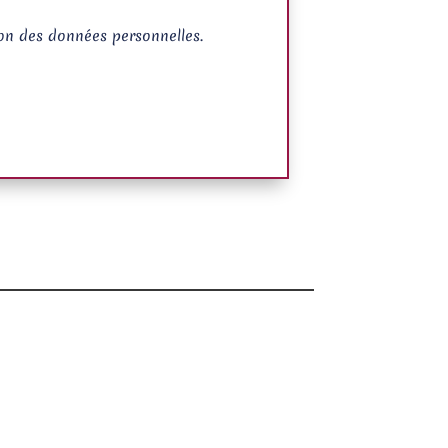
on des données personnelles.