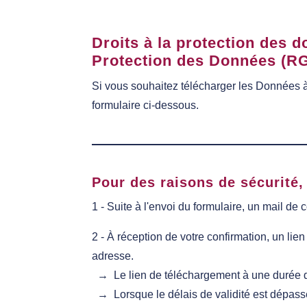
Droits à la protection des 
Protection des Données (R
Si vous souhaitez télécharger les Données à
formulaire ci-dessous.
Pour des raisons de sécurité,
1 - Suite à l'envoi du formulaire, un mail 
2 - À réception de votre confirmation, un l
adresse.
→ Le lien de téléchargement à une durée d
→ Lorsque le délais de validité est dépassé